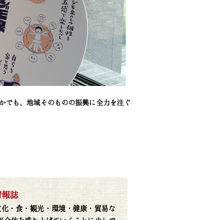
かでも、地域そのものの振興に全力を注ぐ
情報誌
文化・食・観光・環境・健康・貿易な