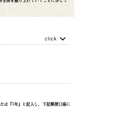
州全体を盛り上げていくことに少しで
たは『1年』と記入し、下記郵便口座に