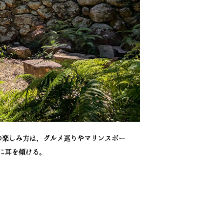
の楽しみ方は、グルメ巡りやマリンスポー
に耳を傾ける。