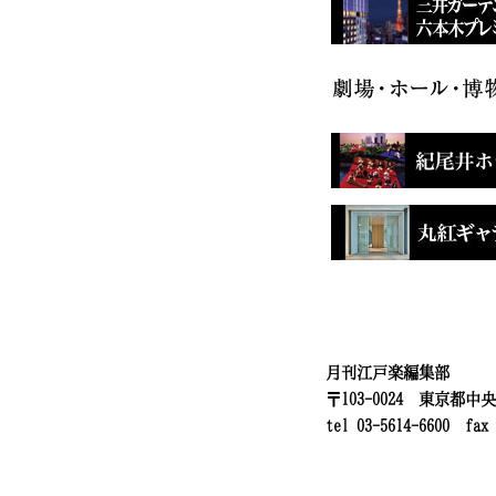
月刊江戸楽編集部
〒103-0024 東京都中
tel 03-5614-6600 fax